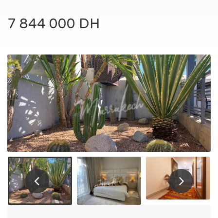
7 844 000 DH