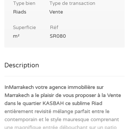
Type bien
Type de transaction
Riads
Vente
Superficie
Réf
m²
SR080
Description
InMarrakech votre agence immobilière sur
Marrakech a le plaisir de vous proposer à la Vente
dans le quartier KASBAH ce sublime Riad
entièrement revisité mélange parfait entre le
contemporain et le style mauresque comprenant
une magnifique entrée débouchant sur un patio