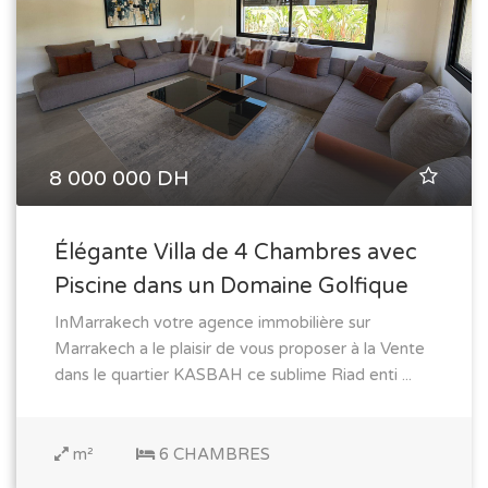
8 000 000 DH
Élégante Villa de 4 Chambres avec
Piscine dans un Domaine Golfique
InMarrakech votre agence immobilière sur
Marrakech a le plaisir de vous proposer à la Vente
dans le quartier KASBAH ce sublime Riad enti ...
m²
6 CHAMBRES