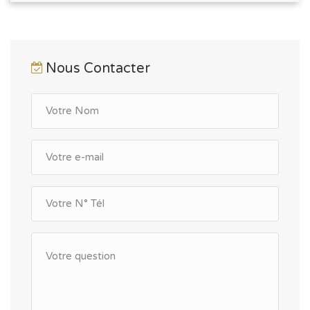
Nous Contacter