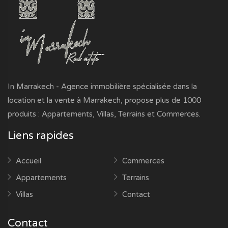
In Marrakech - Agence immobilière spécialisée dans la
location et la vente à Marrakech, propose plus de 1000
produits : Appartements, Villas, Terrains et Commerces.
Liens rapides
Accueil
Commerces
Appartements
Terrains
Villas
Contact
Contact