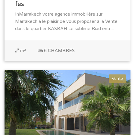
fes
InMarrakech votre agence immobilière sur
Marrakech a le plaisir de vous proposer à la Vente
dans le quartier KASBAH ce sublime Riad enti ...
m²
6 CHAMBRES
Vente