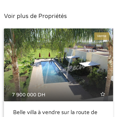
Voir plus de Propriétés
Vente
7 900 000 DH
Belle villa à vendre sur la route de