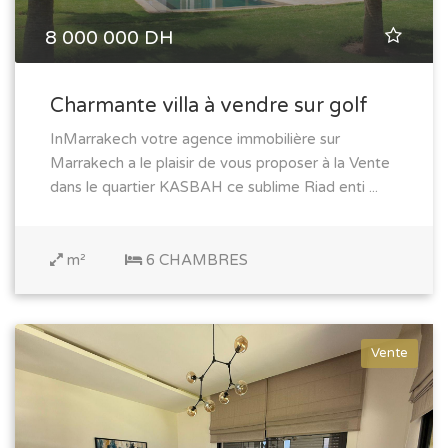
8 000 000 DH
Charmante villa à vendre sur golf
InMarrakech votre agence immobilière sur
Marrakech a le plaisir de vous proposer à la Vente
dans le quartier KASBAH ce sublime Riad enti ...
m²
6 CHAMBRES
Vente