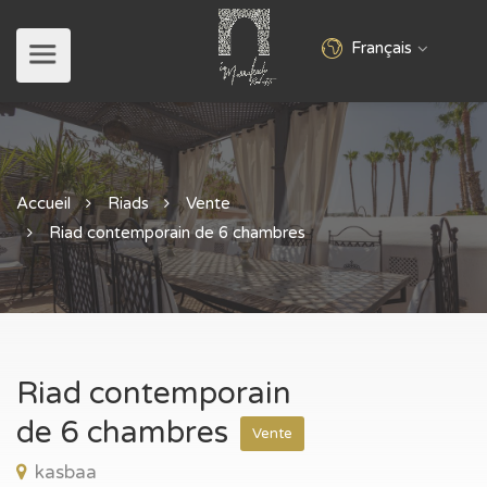
Français
Accueil
Riads
Vente
Riad contemporain de 6 chambres
Riad contemporain
de 6 chambres
Vente
kasbaa