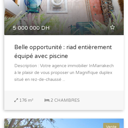
5 000 000 DH
Belle opportunité : riad entièrement
équipé avec piscine
Description : Votre agence immobilier InMarrakech
à le plaisir de vous proposer un Magnifique duplex
situé en rez-de-chaussé ...
176 m²
2 CHAMBRES
Vente