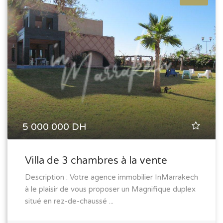
5 000 000 DH
Villa de 3 chambres à la vente
Description : Votre agence immobilier InMarrakech
à le plaisir de vous proposer un Magnifique duplex
situé en rez-de-chaussé ...