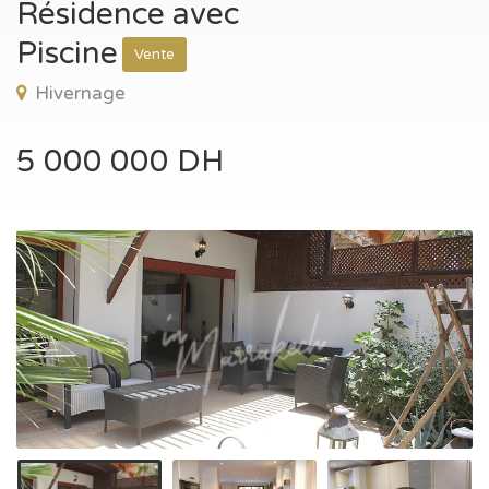
Résidence avec
Piscine
Vente
Hivernage
5 000 000 DH