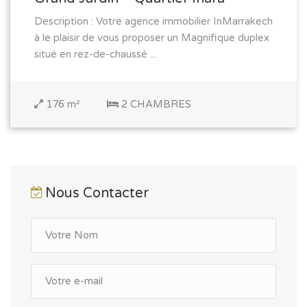
Description : Votre agence immobilier InMarrakech
à le plaisir de vous proposer un Magnifique duplex
situé en rez-de-chaussé ...
176 m²
2 CHAMBRES
Nous Contacter