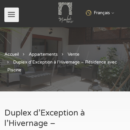
Français
Accueil
Appartements
Vente
Duplex d’Exception à l’Hivernage – Résidence avec
Piscine
Duplex d’Exception à
l’Hivernage –