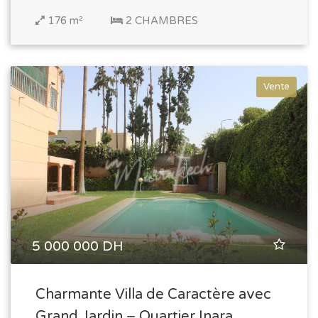
176 m²
2 CHAMBRES
Vente
5 000 000 DH
Charmante Villa de Caractère avec
Grand Jardin – Quartier Inara