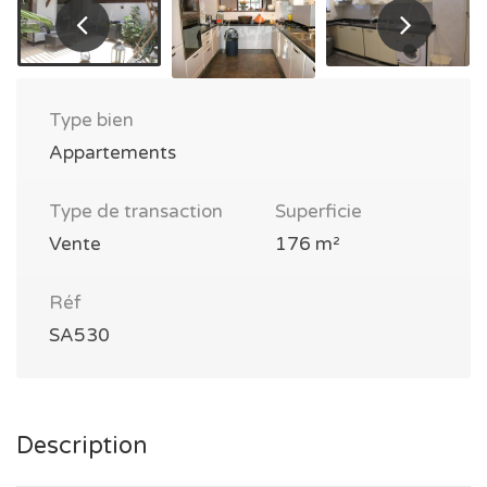
Type bien
Appartements
Type de transaction
Superficie
Vente
176 m²
Réf
SA530
Description