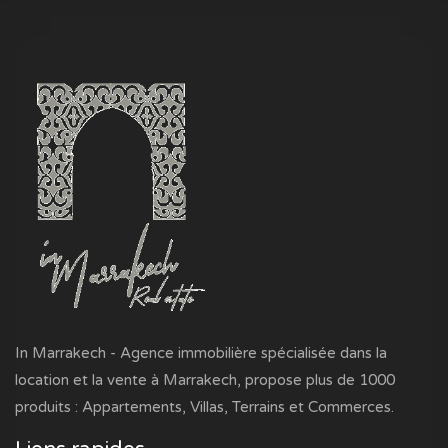
In Marrakech - Agence immobilière spécialisée dans la
location et la vente à Marrakech, propose plus de 1000
produits : Appartements, Villas, Terrains et Commerces.