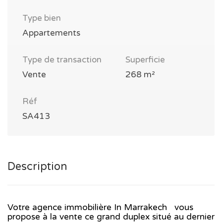
Type bien
Appartements
Type de transaction
Superficie
Vente
268 m²
Réf
SA413
Description
Votre agence immobilière In Marrakech
vous
propose à la vente ce grand duplex situé au dernier