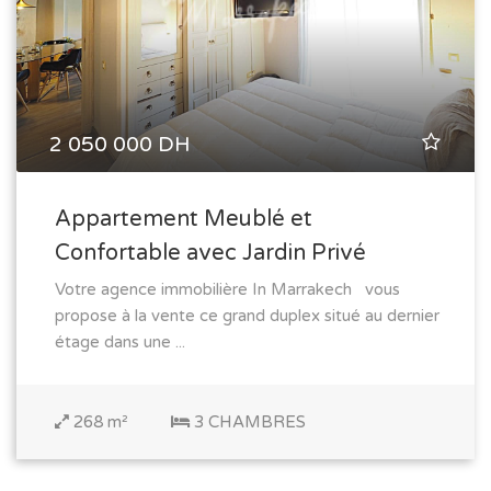
2 050 000 DH
Appartement Meublé et
Confortable avec Jardin Privé
Votre agence immobilière In Marrakech vous
propose à la vente ce grand duplex situé au dernier
étage dans une ...
268 m²
3 CHAMBRES