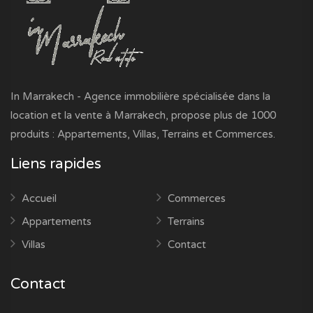
In Marrakech - Agence immobilière spécialisée dans la
location et la vente à Marrakech, propose plus de 1000
produits : Appartements, Villas, Terrains et Commerces.
Liens rapides
Accueil
Commerces
Appartements
Terrains
Villas
Contact
Contact