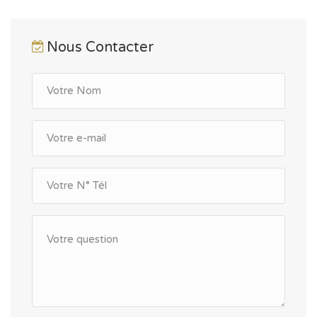
Nous Contacter