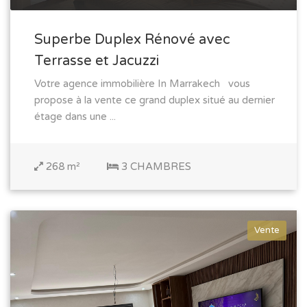
Superbe Duplex Rénové avec
Terrasse et Jacuzzi
Votre agence immobilière In Marrakech vous
propose à la vente ce grand duplex situé au dernier
étage dans une ...
268 m²
3 CHAMBRES
Vente