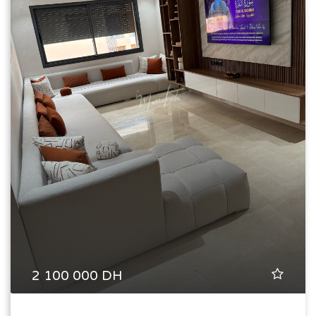
2 100 000 DH