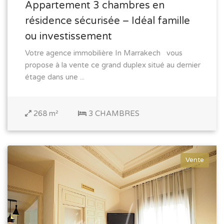
Appartement 3 chambres en
résidence sécurisée – Idéal famille
ou investissement
Votre agence immobilière In Marrakech vous
propose à la vente ce grand duplex situé au dernier
étage dans une ...
268 m²
3 CHAMBRES
Vente