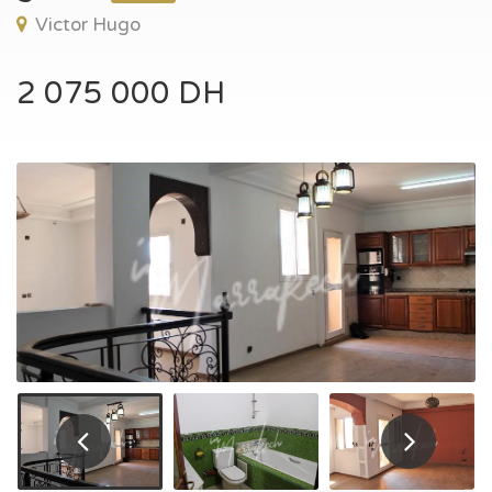
Victor Hugo
2 075 000 DH