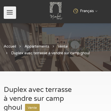
Français
Accueil
Appartements
Vente
Duplex avec terrasse à vendre sur camp ghoul
Duplex avec terrasse
à vendre sur camp
ghoul
Vente