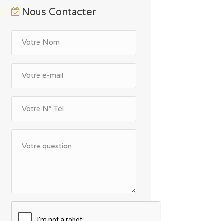
Nous Contacter