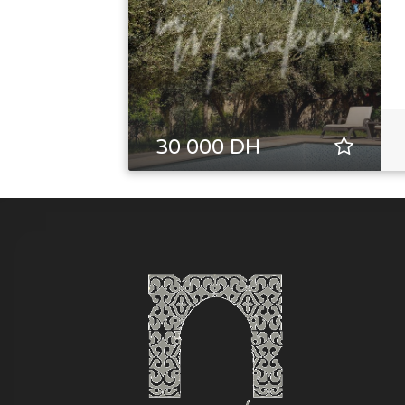
30 000 DH