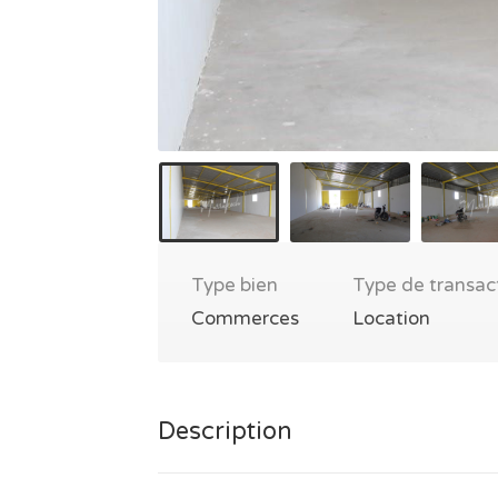
Type bien
Type de transac
Commerces
Location
Description