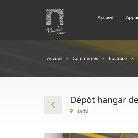
Accueil
Appa
Accueil
Commerces
Location
Dépôt hangar de
Harbil