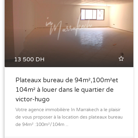
13 500 DH
Plateaux bureau de 94m²,100m²et
104m² à louer dans le quartier de
victor-hugo
Votre agence immobilière In Marrakech a le plaisir
de vous proposer à la location des plateaux bureau
de 94m² :100m²/104m ...