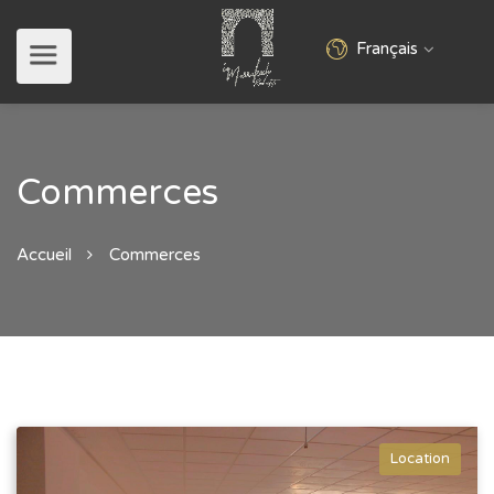
Français
Commerces
Accueil
Commerces
Location