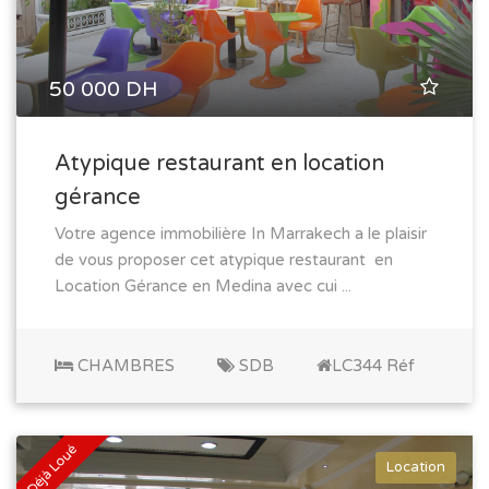
50 000 DH
Atypique restaurant en location
gérance
Votre agence immobilière In Marrakech a le plaisir
de vous proposer cet atypique restaurant en
Location Gérance en Medina avec cui ...
CHAMBRES
SDB
LC344 Réf
Déjà Loué
Location