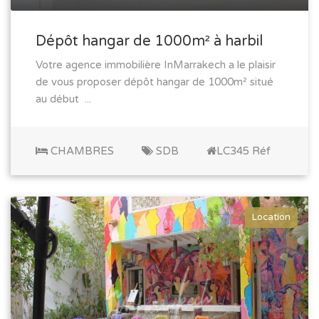
Dépôt hangar de 1000m² à harbil
Votre agence immobilière InMarrakech a le plaisir
de vous proposer dépôt hangar de 1000m² situé
au début ...
CHAMBRES
SDB
LC345 Réf
Location