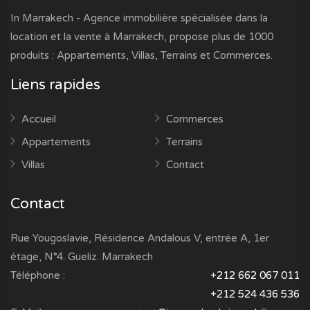
In Marrakech - Agence immobilière spécialisée dans la
location et la vente à Marrakech, propose plus de 1000
produits : Appartements, Villas, Terrains et Commerces.
Liens rapides
Accueil
Commerces
Appartements
Terrains
Villas
Contact
Contact
Rue Yougoslavie, Résidence Andalous V, entrée A, 1er
étage, N°4. Gueliz. Marrakech
Téléphone :
+212 662 067 011
+212 524 436 536