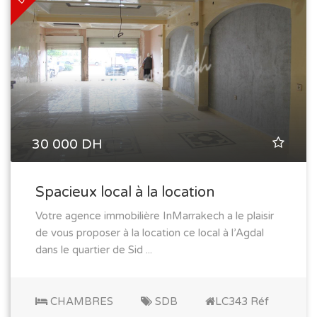
30 000 DH
Spacieux local à la location
Votre agence immobilière InMarrakech a le plaisir
de vous proposer à la location ce local à l’Agdal
dans le quartier de Sid ...
CHAMBRES
SDB
LC343 Réf