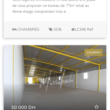
de vous proposer ce bureau de 77m² situé au
4eme étage comprenant trois e ...
CHAMBRES
SDB
LC346 Réf
Location
30 000 DH