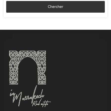
Chercher