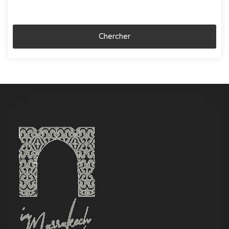
Chercher