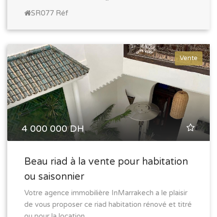
SR077 Réf
Vente
4 000 000 DH
Beau riad à la vente pour habitation
ou saisonnier
Votre agence immobilière InMarrakech a le plaisir
de vous proposer ce riad habitation rénové et titré
ou pour la location ...