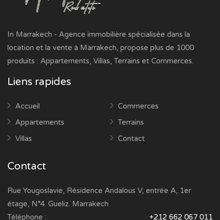
In Marrakech - Agence immobilière spécialisée dans la
location et la vente à Marrakech, propose plus de 1000
produits : Appartements, Villas, Terrains et Commerces.
Liens rapides
Accueil
Commerces
Appartements
Terrains
Villas
Contact
Contact
Rue Yougoslavie, Résidence Andalous V, entrée A, 1er
étage, N°4. Gueliz. Marrakech
Téléphone :
+212 662 067 011